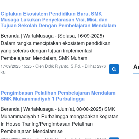
Ciptakan Ekosistem Pendidikan Baru, SMK
Musaga Lakukan Penyelarasan Visi, Misi, dan
Tujuan Sekolah Dengan Pembelajaran Mendalam
Beranda | WartaMusaga - (Selasa, 16/09-2025)
Dalam rangka menciptakan ekosistem pendidikan
yang seleras dengan tujuan implementasi
Pembelajaran Mendalam, SMK Muham
A
17/09/2025 15:25 - Oleh Didik Riyanto, S.Pd. - Dilihat 2976
kali
Pengimbasan Pelatihan Pembelajaran Mendalam
SMK Muhammadiyah 1 Purbalingga
Beranda | WartaMusaga - (Jum’at, 08/08-2025) SMK
Muhammadiyah 1 Purbalingga mengadakan kegiatan
In House Traning/Pengimbasan Pelatihan
Pembelajaran Mendalam se