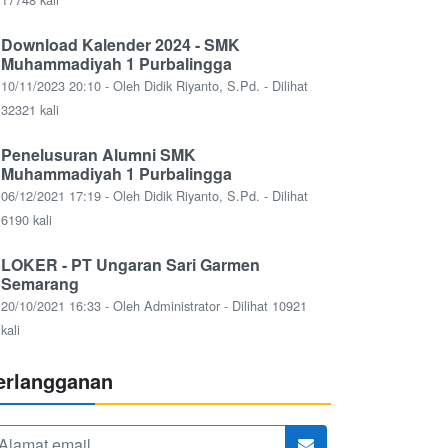
Download Kalender 2024 - SMK
Muhammadiyah 1 Purbalingga
10/11/2023 20:10 - Oleh Didik Riyanto, S.Pd. - Dilihat
32321 kali
Penelusuran Alumni SMK
Muhammadiyah 1 Purbalingga
06/12/2021 17:19 - Oleh Didik Riyanto, S.Pd. - Dilihat
6190 kali
LOKER - PT Ungaran Sari Garmen
Semarang
20/10/2021 16:33 - Oleh Administrator - Dilihat 10921
kali
erlangganan