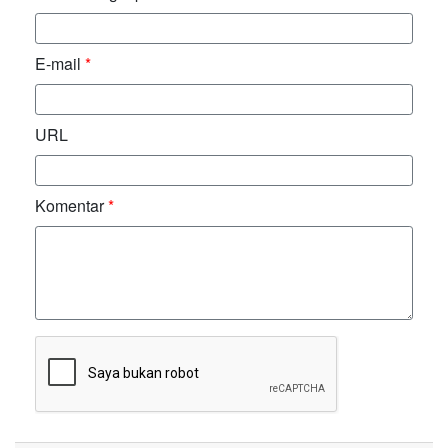
E-mail
*
URL
Komentar
*