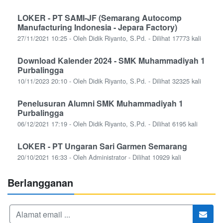
LOKER - PT SAMI-JF (Semarang Autocomp
Manufacturing Indonesia - Jepara Factory)
27/11/2021 10:25 - Oleh Didik Riyanto, S.Pd. - Dilihat 17773 kali
Download Kalender 2024 - SMK Muhammadiyah 1
Purbalingga
10/11/2023 20:10 - Oleh Didik Riyanto, S.Pd. - Dilihat 32325 kali
Penelusuran Alumni SMK Muhammadiyah 1
Purbalingga
06/12/2021 17:19 - Oleh Didik Riyanto, S.Pd. - Dilihat 6195 kali
LOKER - PT Ungaran Sari Garmen Semarang
20/10/2021 16:33 - Oleh Administrator - Dilihat 10929 kali
Berlangganan