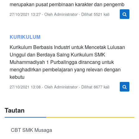
merupakan pusat pembinaan karakter dan pengemb
27/10/2021 13:27 - Oleh Administrator - Dilihat 5521 kali
KURIKULUM
Kurikulum Berbasis Industri untuk Mencetak Lulusan
Unggul dan Berdaya Saing Kurikulum SMK
Muhammadiyah 1 Purbalingga dirancang untuk
menghadirkan pembelajaran yang relevan dengan
kebutu
27/10/2021 13:08 - Oleh Administrator - Dilihat 6677 kali
Tautan
CBT SMK Musaga