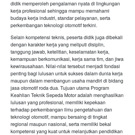
didik memperoleh pengalaman nyata di lingkungan
kerja profesional sehingga mampu memahami
budaya kerja industri, standar pelayanan, serta
perkembangan teknologi otomotif terkini.
Selain kompetensi teknis, peserta didik juga dibekali
dengan karakter kerja yang meliputi disiplin,
tanggung jawab, ketelitian, keselamatan kerja,
kemampuan berkomunikasi, kerja sama tim, dan jiwa
kewirausahaan. Nilai-nilai tersebut menjadi fondasi
penting bagi lulusan untuk sukses dalam dunia kerja
maupun dalam membangun usaha mandiri di bidang
jasa otomotif roda dua. Tujuan utama Program
Keahlian Teknik Sepeda Motor adalah menghasilkan
lulusan yang profesional, memiliki kepekaan
terhadap perkembangan ilmu pengetahuan dan
teknologi otomotif, mampu bersaing di tingkat
regional maupun nasional, serta memiliki bekal
kompetensi yang kuat untuk melanjutkan pendidikan