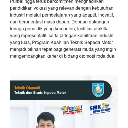
Purbalingga terus berkomitmen menghadirkan
pendidikan vokasi yang relevan dengan kebutuhan
industri melalui pembelajaran yang adaptif, inovatif,
dan berorientasi masa depan. Dengan dukungan
tenaga pendidik yang kompeten, fasilitas praktik
yang representatif, serta jaringan kemitraan industri
yang luas, Program Keahlian Teknik Sepeda Motor
menjadi pilihan tepat bagi generasi muda yang ingin
mengembangkan karier di bidang otomotif roda dua.