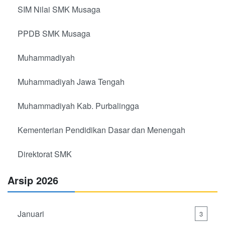
SIM Nilai SMK Musaga
PPDB SMK Musaga
Muhammadiyah
Muhammadiyah Jawa Tengah
Muhammadiyah Kab. Purbalingga
Kementerian Pendidikan Dasar dan Menengah
Direktorat SMK
Arsip 2026
Januari
3