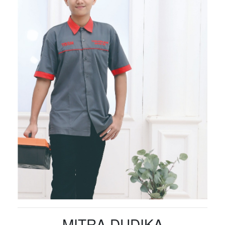
MITRA DUDIKA