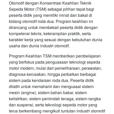
Otomotif dengan Konsentrasi Keahlian Teknik
Sepeda Motor (TSM) sebagai pilihan tepat bagi
peserta didik yang memiliki minat dan bakat di
bidang otomotif roda dua. Program keahlian ini
dirancang untuk membekali peserta didik dengan
kompetensi teknis, keterampilan praktik, serta
karakter kerja yang sesuai dengan kebutuhan dunia
usaha dan dunia industri otomotif.
Program Keahlian TSM memberikan pembelajaran
yang berfokus pada penguasaan teknologi sepeda
motor modern, mulai dari pemeliharaan, perawatan,
diagnosa kerusakan, hingga perbaikan berbagai
sistem pada kendaraan roda dua. Peserta didik
dilatih untuk memahami dan menguasai sistem
mesin (engine), sistem bahan bakar, sistem
kelistrikan, sistem pemindah tenaga, sistem rangka
dan suspensi, serta teknologi sepeda motor yang
terus berkembang mengikuti tuntutan industri otomotif