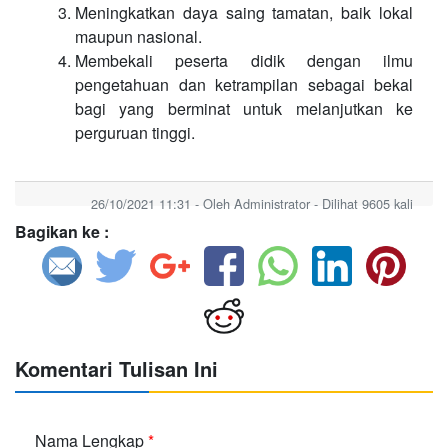
Meningkatkan daya saing tamatan, baik lokal
maupun nasional.
Membekali peserta didik dengan ilmu
pengetahuan dan ketrampilan sebagai bekal
bagi yang berminat untuk melanjutkan ke
perguruan tinggi.
26/10/2021 11:31 - Oleh Administrator - Dilihat 9605 kali
Bagikan ke :
Komentari Tulisan Ini
Nama Lengkap
*