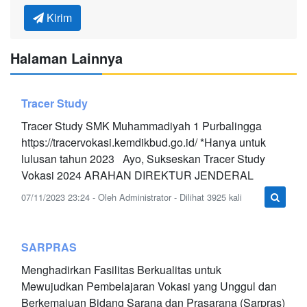
Kirim
Halaman Lainnya
Tracer Study
Tracer Study SMK Muhammadiyah 1 Purbalingga
https://tracervokasi.kemdikbud.go.id/ *Hanya untuk
lulusan tahun 2023 Ayo, Sukseskan Tracer Study
Vokasi 2024 ARAHAN DIREKTUR JENDERAL
07/11/2023 23:24 - Oleh Administrator - Dilihat 3925 kali
SARPRAS
Menghadirkan Fasilitas Berkualitas untuk
Mewujudkan Pembelajaran Vokasi yang Unggul dan
Berkemajuan Bidang Sarana dan Prasarana (Sarpras)