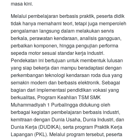
masa kini.
Melalui pembelajaran berbasis praktik, peserta didik
tidak hanya memahami teori, tetapi juga memperoleh
pengalaman langsung dalam melakukan servis
berkala, perawatan kendaraan, analisis gangguan,
perbaikan komponen, hingga pengujian performa
sepeda motor sesuai standar kerja industri.
Pendekatan ini bertujuan untuk membentuk lulusan
yang siap bekerja dan mampu beradaptasi dengan
perkembangan teknologi kendaraan roda dua yang
semakin modern dan berbasis elektronik. Sebagai
bagian dari implementasi pendidikan vokasi yang
berkualitas, Program Keahlian TSM SMK
Muhammadiyah 1 Purbalingga didukung oleh
berbagai kegiatan pembelajaran berbasis industri,
kemitraan dengan Dunia Usaha, Dunia Industri, dan
Dunia Kerja (DUDIKA), serta program Praktik Kerja
Lapangan (PKL). Melalui program tersebut, peserta