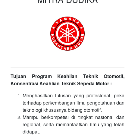
Tujuan Program Keahlian Teknik Otomotif,
Konsentrasi Keahlian Teknik Sepeda Motor :
Menghasilkan lulusan yang profesional, peka
terhadap perkembangan ilmu pengetahuan dan
teknologi khususnya bidang otomotif.
Mampu berkompetisi di tingkat nasional dan
regional, serta memanfaatkan ilmu yang telah
didapat.