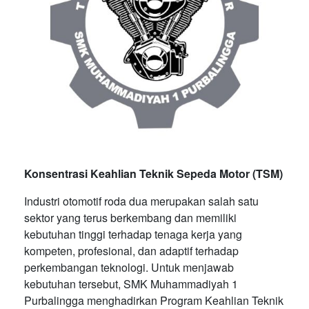
Konsentrasi Keahlian Teknik Sepeda Motor (TSM)
Industri otomotif roda dua merupakan salah satu
sektor yang terus berkembang dan memiliki
kebutuhan tinggi terhadap tenaga kerja yang
kompeten, profesional, dan adaptif terhadap
perkembangan teknologi. Untuk menjawab
kebutuhan tersebut, SMK Muhammadiyah 1
Purbalingga menghadirkan Program Keahlian Teknik