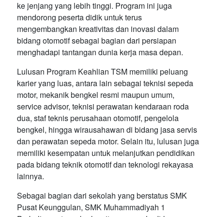
ke jenjang yang lebih tinggi. Program ini juga
mendorong peserta didik untuk terus
mengembangkan kreativitas dan inovasi dalam
bidang otomotif sebagai bagian dari persiapan
menghadapi tantangan dunia kerja masa depan.
Lulusan Program Keahlian TSM memiliki peluang
karier yang luas, antara lain sebagai teknisi sepeda
motor, mekanik bengkel resmi maupun umum,
service advisor, teknisi perawatan kendaraan roda
dua, staf teknis perusahaan otomotif, pengelola
bengkel, hingga wirausahawan di bidang jasa servis
dan perawatan sepeda motor. Selain itu, lulusan juga
memiliki kesempatan untuk melanjutkan pendidikan
pada bidang teknik otomotif dan teknologi rekayasa
lainnya.
Sebagai bagian dari sekolah yang berstatus SMK
Pusat Keunggulan, SMK Muhammadiyah 1