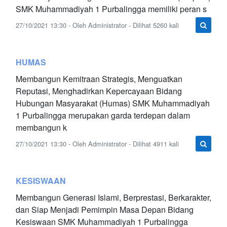
SMK Muhammadiyah 1 Purbalingga memiliki peran s
27/10/2021 13:30 - Oleh Administrator - Dilihat 5260 kali
HUMAS
Membangun Kemitraan Strategis, Menguatkan
Reputasi, Menghadirkan Kepercayaan Bidang
Hubungan Masyarakat (Humas) SMK Muhammadiyah
1 Purbalingga merupakan garda terdepan dalam
membangun k
27/10/2021 13:30 - Oleh Administrator - Dilihat 4911 kali
KESISWAAN
Membangun Generasi Islami, Berprestasi, Berkarakter,
dan Siap Menjadi Pemimpin Masa Depan Bidang
Kesiswaan SMK Muhammadiyah 1 Purbalingga