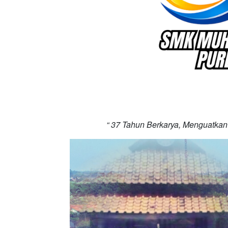
“ 37 Tahun Berkarya, Menguatkan