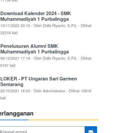
Download Kalender 2024 - SMK
Muhammadiyah 1 Purbalingga
10/11/2023 20:10 - Oleh Didik Riyanto, S.Pd. - Dilihat
32316 kali
Penelusuran Alumni SMK
Muhammadiyah 1 Purbalingga
06/12/2021 17:19 - Oleh Didik Riyanto, S.Pd. - Dilihat
6187 kali
LOKER - PT Ungaran Sari Garmen
Semarang
20/10/2021 16:33 - Oleh Administrator - Dilihat 10916
kali
erlangganan