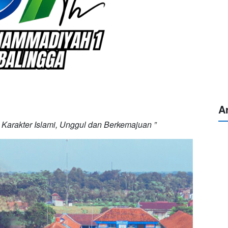
A
 Karakter Islami, Unggul dan Berkemajuan ”