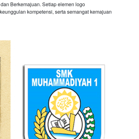
, dan Berkemajuan. Setiap elemen logo
 keunggulan kompetensi, serta semangat kemajuan