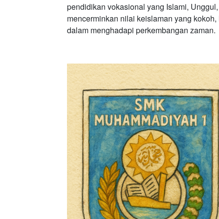
pendidikan vokasional yang Islami, Unggul
mencerminkan nilai keislaman yang kokoh,
dalam menghadapi perkembangan zaman.