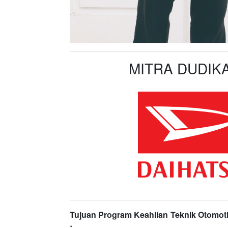
MITRA DUDIKA
Tujuan Program Keahlian Teknik Otomoti
: