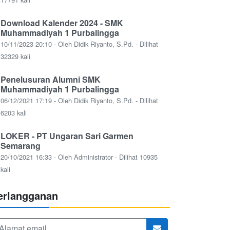
Download Kalender 2024 - SMK
Muhammadiyah 1 Purbalingga
10/11/2023 20:10 - Oleh Didik Riyanto, S.Pd. - Dilihat
32329 kali
Penelusuran Alumni SMK
Muhammadiyah 1 Purbalingga
06/12/2021 17:19 - Oleh Didik Riyanto, S.Pd. - Dilihat
6203 kali
LOKER - PT Ungaran Sari Garmen
Semarang
20/10/2021 16:33 - Oleh Administrator - Dilihat 10935
kali
erlangganan