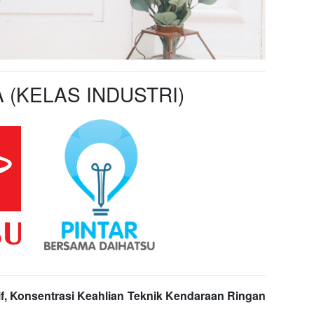
 (KELAS INDUSTRI)
f, Konsentrasi Keahlian Teknik Kendaraan Ringan