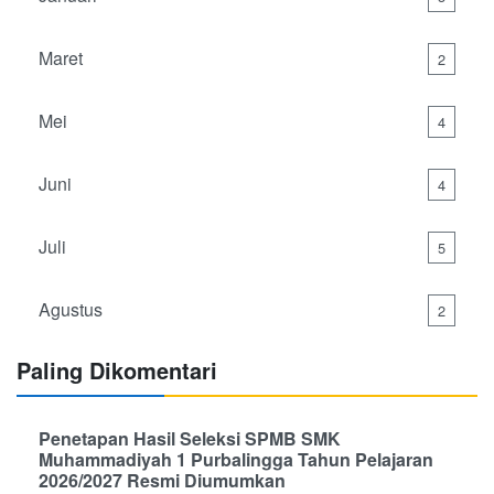
Maret
2
Mei
4
Juni
4
Juli
5
Agustus
2
Paling Dikomentari
Penetapan Hasil Seleksi SPMB SMK
Muhammadiyah 1 Purbalingga Tahun Pelajaran
2026/2027 Resmi Diumumkan