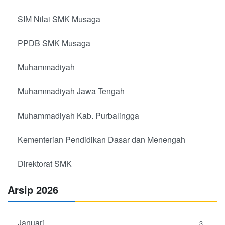
SIM Nilai SMK Musaga
PPDB SMK Musaga
Muhammadiyah
Muhammadiyah Jawa Tengah
Muhammadiyah Kab. Purbalingga
Kementerian Pendidikan Dasar dan Menengah
Direktorat SMK
Arsip 2026
Januari
3