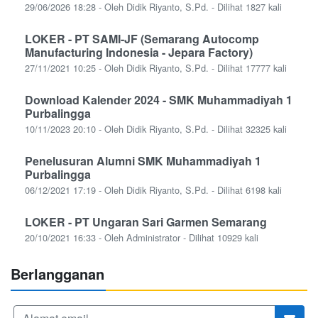
29/06/2026 18:28 - Oleh Didik Riyanto, S.Pd. - Dilihat 1827 kali
LOKER - PT SAMI-JF (Semarang Autocomp
Manufacturing Indonesia - Jepara Factory)
27/11/2021 10:25 - Oleh Didik Riyanto, S.Pd. - Dilihat 17777 kali
Download Kalender 2024 - SMK Muhammadiyah 1
Purbalingga
10/11/2023 20:10 - Oleh Didik Riyanto, S.Pd. - Dilihat 32325 kali
Penelusuran Alumni SMK Muhammadiyah 1
Purbalingga
06/12/2021 17:19 - Oleh Didik Riyanto, S.Pd. - Dilihat 6198 kali
LOKER - PT Ungaran Sari Garmen Semarang
20/10/2021 16:33 - Oleh Administrator - Dilihat 10929 kali
Berlangganan