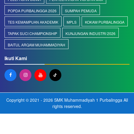
POPDA PURBALINGGA 2026
SUMPAH PEMUDA
TES KEMAMPUAN AKADEMIK
MPLS
KOKAM PURBALINGGA
TAPAK SUCI CHAMPIONSHIP
KUNJUNGAN INDUSTRI 2026
BAITUL ARQAM MUHAMMADIYAH
Ikuti Kami
Copyright © 2021 - 2026
SMK Muhammadiyah 1 Purbalingga
All
rights reserved.