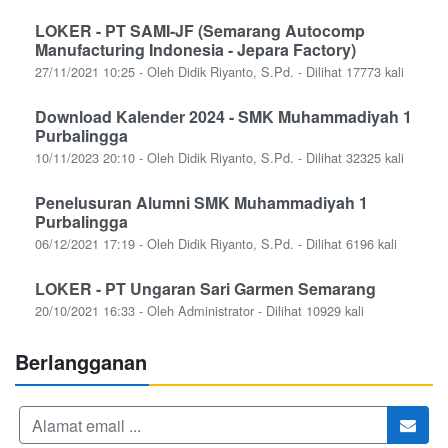
LOKER - PT SAMI-JF (Semarang Autocomp
Manufacturing Indonesia - Jepara Factory)
27/11/2021 10:25 - Oleh Didik Riyanto, S.Pd. - Dilihat 17773 kali
Download Kalender 2024 - SMK Muhammadiyah 1
Purbalingga
10/11/2023 20:10 - Oleh Didik Riyanto, S.Pd. - Dilihat 32325 kali
Penelusuran Alumni SMK Muhammadiyah 1
Purbalingga
06/12/2021 17:19 - Oleh Didik Riyanto, S.Pd. - Dilihat 6196 kali
LOKER - PT Ungaran Sari Garmen Semarang
20/10/2021 16:33 - Oleh Administrator - Dilihat 10929 kali
Berlangganan