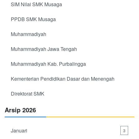
SIM Nilai SMK Musaga
PPDB SMK Musaga
Muhammadiyah
Muhammadiyah Jawa Tengah
Muhammadiyah Kab. Purbalingga
Kementerian Pendidikan Dasar dan Menengah
Direktorat SMK
Arsip 2026
Januari
3