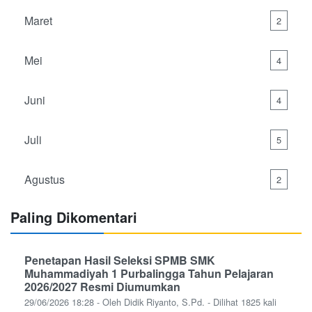
Maret
2
Mei
4
Juni
4
Juli
5
Agustus
2
Paling Dikomentari
Penetapan Hasil Seleksi SPMB SMK
Muhammadiyah 1 Purbalingga Tahun Pelajaran
2026/2027 Resmi Diumumkan
29/06/2026 18:28 - Oleh Didik Riyanto, S.Pd. - Dilihat 1825 kali