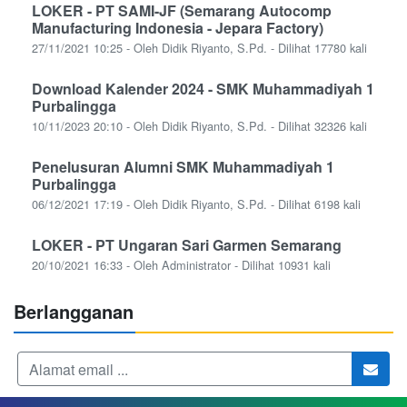
LOKER - PT SAMI-JF (Semarang Autocomp
Manufacturing Indonesia - Jepara Factory)
27/11/2021 10:25 - Oleh Didik Riyanto, S.Pd. - Dilihat 17780 kali
Download Kalender 2024 - SMK Muhammadiyah 1
Purbalingga
10/11/2023 20:10 - Oleh Didik Riyanto, S.Pd. - Dilihat 32326 kali
Penelusuran Alumni SMK Muhammadiyah 1
Purbalingga
06/12/2021 17:19 - Oleh Didik Riyanto, S.Pd. - Dilihat 6198 kali
LOKER - PT Ungaran Sari Garmen Semarang
20/10/2021 16:33 - Oleh Administrator - Dilihat 10931 kali
Berlangganan