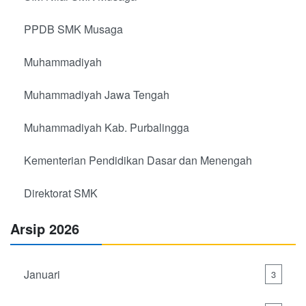
PPDB SMK Musaga
Muhammadiyah
Muhammadiyah Jawa Tengah
Muhammadiyah Kab. Purbalingga
Kementerian Pendidikan Dasar dan Menengah
Direktorat SMK
Arsip 2026
Januari
3