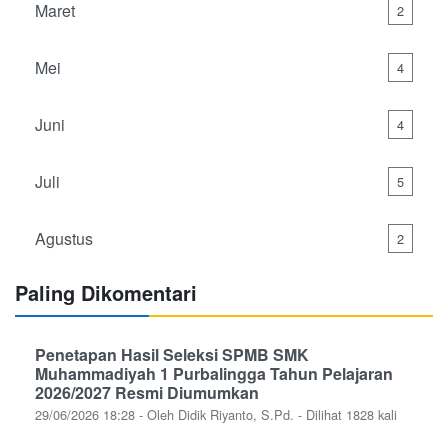
Maret
2
Mei
4
Juni
4
Juli
5
Agustus
2
Paling Dikomentari
Penetapan Hasil Seleksi SPMB SMK
Muhammadiyah 1 Purbalingga Tahun Pelajaran
2026/2027 Resmi Diumumkan
29/06/2026 18:28 - Oleh Didik Riyanto, S.Pd. - Dilihat 1828 kali