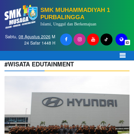
SMK MUHAMMADIYAH 1
PURBALINGGA
Islami, Unggul dan Berkemajuan
Sabtu,
08 Agustus 2026
M
24 Safar 1448 H
ID
#WISATA EDUTAINMENT