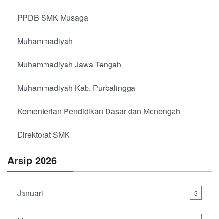
PPDB SMK Musaga
Muhammadiyah
Muhammadiyah Jawa Tengah
Muhammadiyah Kab. Purbalingga
Kementerian Pendidikan Dasar dan Menengah
Direktorat SMK
Arsip 2026
Januari
3