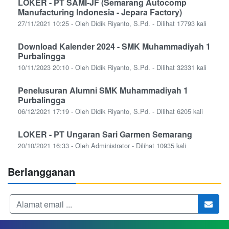
LOKER - PT SAMI-JF (Semarang Autocomp
Manufacturing Indonesia - Jepara Factory)
27/11/2021 10:25 - Oleh Didik Riyanto, S.Pd. - Dilihat 17793 kali
Download Kalender 2024 - SMK Muhammadiyah 1
Purbalingga
10/11/2023 20:10 - Oleh Didik Riyanto, S.Pd. - Dilihat 32331 kali
Penelusuran Alumni SMK Muhammadiyah 1
Purbalingga
06/12/2021 17:19 - Oleh Didik Riyanto, S.Pd. - Dilihat 6205 kali
LOKER - PT Ungaran Sari Garmen Semarang
20/10/2021 16:33 - Oleh Administrator - Dilihat 10935 kali
Berlangganan