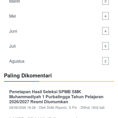
Maret
2
Mei
4
Juni
4
Juli
5
Agustus
2
Paling Dikomentari
Penetapan Hasil Seleksi SPMB SMK
Muhammadiyah 1 Purbalingga Tahun Pelajaran
2026/2027 Resmi Diumumkan
29/06/2026 18:28 - Oleh Didik Riyanto, S.Pd. - Dilihat 1832 kali