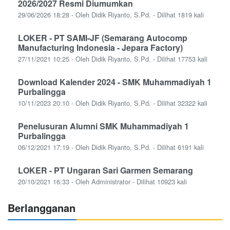
2026/2027 Resmi Diumumkan
29/06/2026 18:28 - Oleh Didik Riyanto, S.Pd. - Dilihat 1819 kali
LOKER - PT SAMI-JF (Semarang Autocomp
Manufacturing Indonesia - Jepara Factory)
27/11/2021 10:25 - Oleh Didik Riyanto, S.Pd. - Dilihat 17753 kali
Download Kalender 2024 - SMK Muhammadiyah 1
Purbalingga
10/11/2023 20:10 - Oleh Didik Riyanto, S.Pd. - Dilihat 32322 kali
Penelusuran Alumni SMK Muhammadiyah 1
Purbalingga
06/12/2021 17:19 - Oleh Didik Riyanto, S.Pd. - Dilihat 6191 kali
LOKER - PT Ungaran Sari Garmen Semarang
20/10/2021 16:33 - Oleh Administrator - Dilihat 10923 kali
Berlangganan