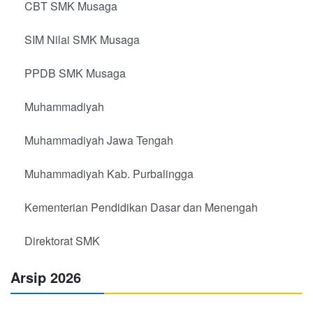
CBT SMK Musaga
SIM Nilai SMK Musaga
PPDB SMK Musaga
Muhammadiyah
Muhammadiyah Jawa Tengah
Muhammadiyah Kab. Purbalingga
Kementerian Pendidikan Dasar dan Menengah
Direktorat SMK
Arsip 2026