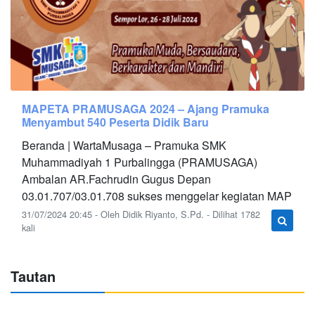
MAPETA PRAMUSAGA 2024 – Ajang Pramuka
Menyambut 540 Peserta Didik Baru
Beranda | WartaMusaga – Pramuka SMK
Muhammadiyah 1 Purbalingga (PRAMUSAGA)
Ambalan AR.Fachrudin Gugus Depan
03.01.707/03.01.708 sukses menggelar kegiatan MAP
31/07/2024 20:45 - Oleh Didik Riyanto, S.Pd. - Dilihat 1782
kali
Tautan