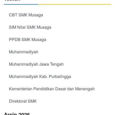
CBT SMK Musaga
SIM Nilai SMK Musaga
PPDB SMK Musaga
Muhammadiyah
Muhammadiyah Jawa Tengah
Muhammadiyah Kab. Purbalingga
Kementerian Pendidikan Dasar dan Menengah
Direktorat SMK
Arsip 2026