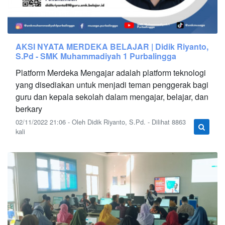
AKSI NYATA MERDEKA BELAJAR | Didik Riyanto,
S.Pd - SMK Muhammadiyah 1 Purbalingga
Platform Merdeka Mengajar adalah platform teknologi
yang disediakan untuk menjadi teman penggerak bagi
guru dan kepala sekolah dalam mengajar, belajar, dan
berkary
02/11/2022 21:06 - Oleh Didik Riyanto, S.Pd. - Dilihat 8863
kali