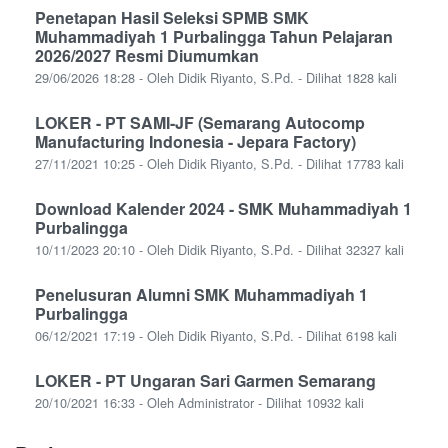
Penetapan Hasil Seleksi SPMB SMK
Muhammadiyah 1 Purbalingga Tahun Pelajaran
2026/2027 Resmi Diumumkan
29/06/2026 18:28 - Oleh Didik Riyanto, S.Pd. - Dilihat 1828 kali
LOKER - PT SAMI-JF (Semarang Autocomp
Manufacturing Indonesia - Jepara Factory)
27/11/2021 10:25 - Oleh Didik Riyanto, S.Pd. - Dilihat 17783 kali
Download Kalender 2024 - SMK Muhammadiyah 1
Purbalingga
10/11/2023 20:10 - Oleh Didik Riyanto, S.Pd. - Dilihat 32327 kali
Penelusuran Alumni SMK Muhammadiyah 1
Purbalingga
06/12/2021 17:19 - Oleh Didik Riyanto, S.Pd. - Dilihat 6198 kali
LOKER - PT Ungaran Sari Garmen Semarang
20/10/2021 16:33 - Oleh Administrator - Dilihat 10932 kali