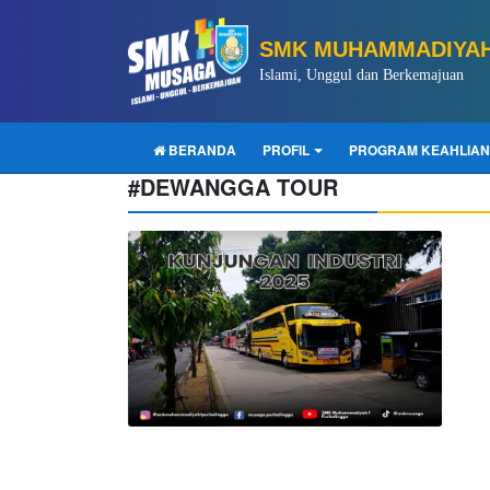
SMK MUHAMMADIYAH
Islami, Unggul dan Berkemajuan
BERANDA
PROFIL
PROGRAM KEAHLIAN
#DEWANGGA TOUR