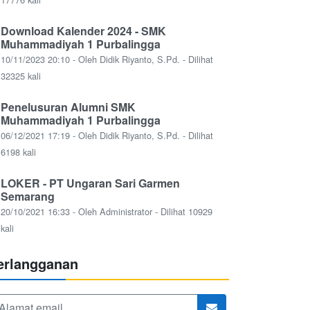
Download Kalender 2024 - SMK
Muhammadiyah 1 Purbalingga
10/11/2023 20:10 - Oleh Didik Riyanto, S.Pd. - Dilihat
32325 kali
Penelusuran Alumni SMK
Muhammadiyah 1 Purbalingga
06/12/2021 17:19 - Oleh Didik Riyanto, S.Pd. - Dilihat
6198 kali
LOKER - PT Ungaran Sari Garmen
Semarang
20/10/2021 16:33 - Oleh Administrator - Dilihat 10929
kali
erlangganan