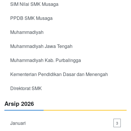
SIM Nilai SMK Musaga
PPDB SMK Musaga
Muhammadiyah
Muhammadiyah Jawa Tengah
Muhammadiyah Kab. Purbalingga
Kementerian Pendidikan Dasar dan Menengah
Direktorat SMK
Arsip 2026
Januari
3