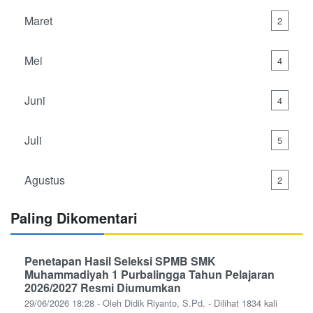
Maret
2
Mei
4
Juni
4
Juli
5
Agustus
2
Paling Dikomentari
Penetapan Hasil Seleksi SPMB SMK
Muhammadiyah 1 Purbalingga Tahun Pelajaran
2026/2027 Resmi Diumumkan
29/06/2026 18:28 - Oleh Didik Riyanto, S.Pd. - Dilihat 1834 kali