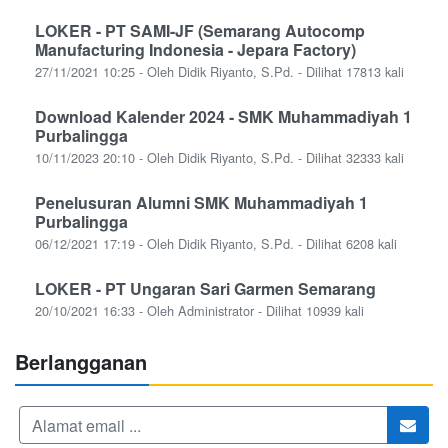
LOKER - PT SAMI-JF (Semarang Autocomp
Manufacturing Indonesia - Jepara Factory)
27/11/2021 10:25 - Oleh Didik Riyanto, S.Pd. - Dilihat 17813 kali
Download Kalender 2024 - SMK Muhammadiyah 1
Purbalingga
10/11/2023 20:10 - Oleh Didik Riyanto, S.Pd. - Dilihat 32333 kali
Penelusuran Alumni SMK Muhammadiyah 1
Purbalingga
06/12/2021 17:19 - Oleh Didik Riyanto, S.Pd. - Dilihat 6208 kali
LOKER - PT Ungaran Sari Garmen Semarang
20/10/2021 16:33 - Oleh Administrator - Dilihat 10939 kali
Berlangganan