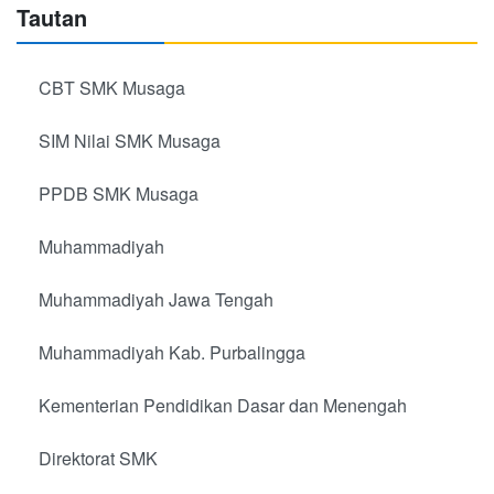
Tautan
CBT SMK Musaga
SIM Nilai SMK Musaga
PPDB SMK Musaga
Muhammadiyah
Muhammadiyah Jawa Tengah
Muhammadiyah Kab. Purbalingga
Kementerian Pendidikan Dasar dan Menengah
Direktorat SMK