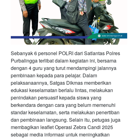
Sebanyak 6 personel POLRI dari Satlantas Polres
Purbalingga terlibat dalam kegiatan ini, bersama
dengan 4 guru yang turut mendampingi jalannya
pembinaan kepada para pelajar. Dalam
pelaksanaannya, Satgas Dikmas memberikan
edukasi keselamatan berlalu lintas, melakukan
penindakan persuasif kepada siswa yang
berkendara dengan cara yang belum memenuhi
standar keselamatan, serta melakukan penertiban
dan pembinaan langsung. Selain itu, petugas juga
membagikan leaflet Operasi Zebra Candi 2025
sebagai media informasi untuk meningkatkan