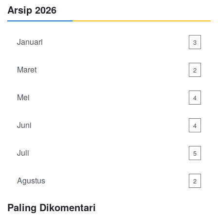
Arsip 2026
Januari
3
Maret
2
Mei
4
Juni
4
Juli
5
Agustus
2
Paling Dikomentari