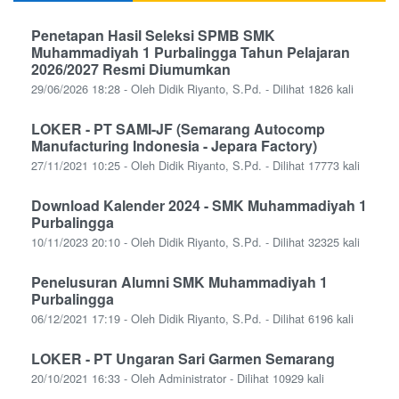
Penetapan Hasil Seleksi SPMB SMK
Muhammadiyah 1 Purbalingga Tahun Pelajaran
2026/2027 Resmi Diumumkan
29/06/2026 18:28 - Oleh Didik Riyanto, S.Pd. - Dilihat 1826 kali
LOKER - PT SAMI-JF (Semarang Autocomp
Manufacturing Indonesia - Jepara Factory)
27/11/2021 10:25 - Oleh Didik Riyanto, S.Pd. - Dilihat 17773 kali
Download Kalender 2024 - SMK Muhammadiyah 1
Purbalingga
10/11/2023 20:10 - Oleh Didik Riyanto, S.Pd. - Dilihat 32325 kali
Penelusuran Alumni SMK Muhammadiyah 1
Purbalingga
06/12/2021 17:19 - Oleh Didik Riyanto, S.Pd. - Dilihat 6196 kali
LOKER - PT Ungaran Sari Garmen Semarang
20/10/2021 16:33 - Oleh Administrator - Dilihat 10929 kali