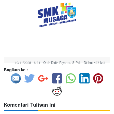
19/11/2025 18:34 - Oleh Didik Riyanto, S.Pd. - Dilihat 437 kali
Bagikan ke :
Komentari Tulisan Ini