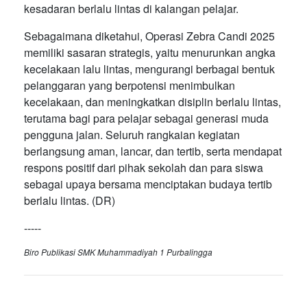
kesadaran berlalu lintas di kalangan pelajar.
Sebagaimana diketahui, Operasi Zebra Candi 2025
memiliki sasaran strategis, yaitu menurunkan angka
kecelakaan lalu lintas, mengurangi berbagai bentuk
pelanggaran yang berpotensi menimbulkan
kecelakaan, dan meningkatkan disiplin berlalu lintas,
terutama bagi para pelajar sebagai generasi muda
pengguna jalan. Seluruh rangkaian kegiatan
berlangsung aman, lancar, dan tertib, serta mendapat
respons positif dari pihak sekolah dan para siswa
sebagai upaya bersama menciptakan budaya tertib
berlalu lintas. (DR)
-----
Biro Publikasi SMK Muhammadiyah 1 Purbalingga