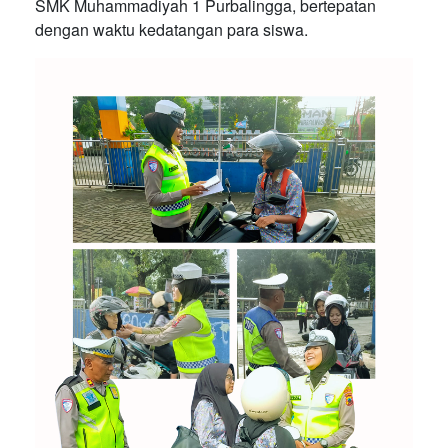
SMK Muhammadiyah 1 Purbalingga, bertepatan
dengan waktu kedatangan para siswa.