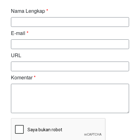
Nama Lengkap
*
E-mail
*
URL
Komentar
*