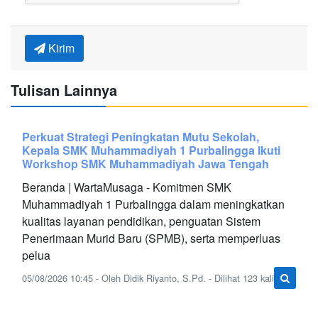
Kirim
Tulisan Lainnya
Perkuat Strategi Peningkatan Mutu Sekolah,
Kepala SMK Muhammadiyah 1 Purbalingga Ikuti
Workshop SMK Muhammadiyah Jawa Tengah
Beranda | WartaMusaga - Komitmen SMK
Muhammadiyah 1 Purbalingga dalam meningkatkan
kualitas layanan pendidikan, penguatan Sistem
Penerimaan Murid Baru (SPMB), serta memperluas
pelua
05/08/2026 10:45 - Oleh Didik Riyanto, S.Pd. - Dilihat 123 kali