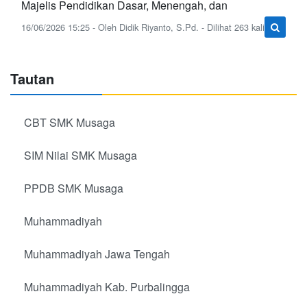
Majelis Pendidikan Dasar, Menengah, dan
16/06/2026 15:25 - Oleh Didik Riyanto, S.Pd. - Dilihat 263 kali
Tautan
CBT SMK Musaga
SIM Nilai SMK Musaga
PPDB SMK Musaga
Muhammadiyah
Muhammadiyah Jawa Tengah
Muhammadiyah Kab. Purbalingga