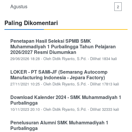
Agustus
2
Paling Dikomentari
Penetapan Hasil Seleksi SPMB SMK
Muhammadiyah 1 Purbalingga Tahun Pelajaran
2026/2027 Resmi Diumumkan
29/06/2026 18:28 - Oleh Didik Riyanto, S.Pd. - Dilihat 1834 kali
LOKER - PT SAMI-JF (Semarang Autocomp
Manufacturing Indonesia - Jepara Factory)
27/11/2021 10:25 - Oleh Didik Riyanto, S.Pd. - Dilihat 17813 kali
Download Kalender 2024 - SMK Muhammadiyah 1
Purbalingga
10/11/2023 20:10 - Oleh Didik Riyanto, S.Pd. - Dilihat 32333 kali
Penelusuran Alumni SMK Muhammadiyah 1
Purbalingga