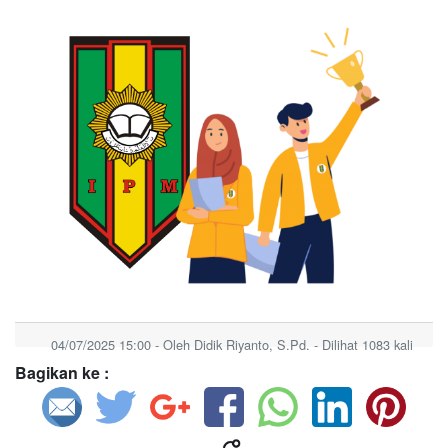
04/07/2025 15:00 - Oleh Didik Riyanto, S.Pd. - Dilihat 1083 kali
Bagikan ke :