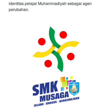
identitas pelajar Muhammadiyah sebagai agen
perubahan.