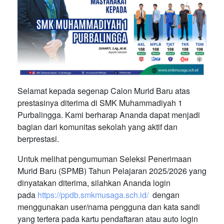
Selamat kepada segenap Calon Murid Baru atas
prestasinya diterima di SMK Muhammadiyah 1
Purbalingga. Kami berharap Ananda dapat menjadi
bagian dari komunitas sekolah yang aktif dan
berprestasi.
Untuk melihat pengumuman Seleksi Penerimaan
Murid Baru (SPMB) Tahun Pelajaran 2025/2026 yang
dinyatakan diterima, silahkan Ananda login
pada
https://ppdb.smkmusaga.sch.id/
dengan
menggunakan user/nama pengguna dan kata sandi
yang tertera pada kartu pendaftaran atau auto login