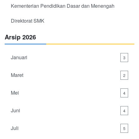
Kementerian Pendidikan Dasar dan Menengah
Direktorat SMK
Arsip 2026
Januari
3
Maret
2
Mei
4
Juni
4
Juli
5