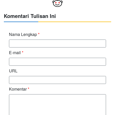
Komentari Tulisan Ini
Nama Lengkap
*
E-mail
*
URL
Komentar
*