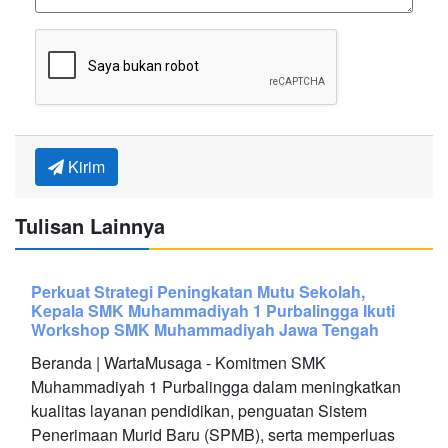
Kirim
Tulisan Lainnya
Perkuat Strategi Peningkatan Mutu Sekolah,
Kepala SMK Muhammadiyah 1 Purbalingga Ikuti
Workshop SMK Muhammadiyah Jawa Tengah
Beranda | WartaMusaga - Komitmen SMK
Muhammadiyah 1 Purbalingga dalam meningkatkan
kualitas layanan pendidikan, penguatan Sistem
Penerimaan Murid Baru (SPMB), serta memperluas