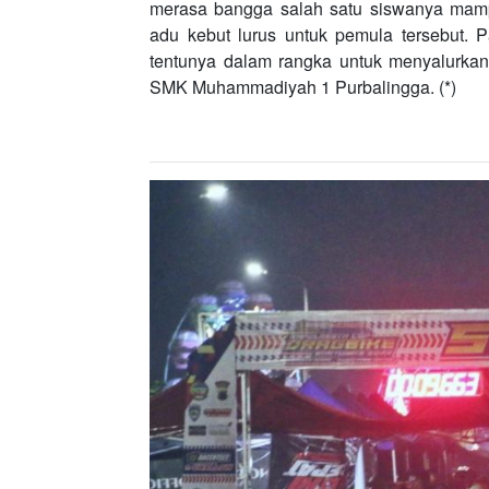
merasa bangga salah satu siswanya mampu 
adu kebut lurus untuk pemula tersebut. Pa
tentunya dalam rangka untuk menyalurka
SMK Muhammadiyah 1 Purbalingga. (*)