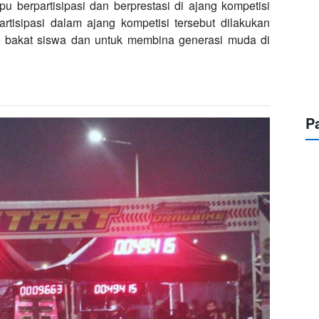
berpartisipasi dan berprestasi di ajang kompetisi
rtisipasi dalam ajang kompetisi tersebut dilakukan
n bakat siswa dan untuk membina generasi muda di
P