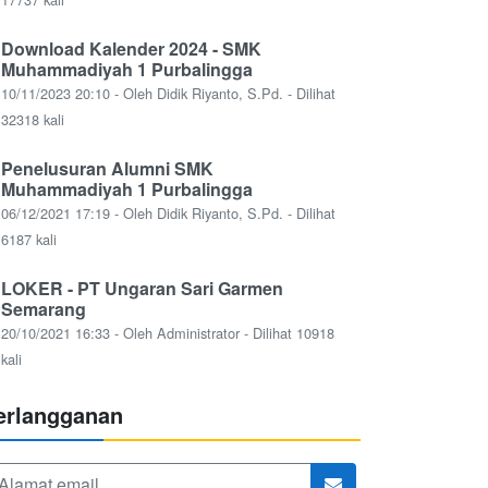
Download Kalender 2024 - SMK
Muhammadiyah 1 Purbalingga
10/11/2023 20:10 - Oleh Didik Riyanto, S.Pd. - Dilihat
32318 kali
Penelusuran Alumni SMK
Muhammadiyah 1 Purbalingga
06/12/2021 17:19 - Oleh Didik Riyanto, S.Pd. - Dilihat
6187 kali
LOKER - PT Ungaran Sari Garmen
Semarang
20/10/2021 16:33 - Oleh Administrator - Dilihat 10918
kali
erlangganan